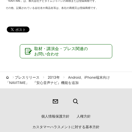
「NAVITIME」は
、株式会社ナビタイムジャパンの商標または登録商標です。
その他、記載されている会社名や商品名等は、各社の商標又は登録商標です。
取材・講演会・プレス関連の
お問い合わせ
プレスリリース
2013年
Android、iPhone端末向け
「NAVITIME」 『安心音声ナビ』機能を追加
個人情報保護方針
人権方針
カスタマーハラスメントに対する基本方針