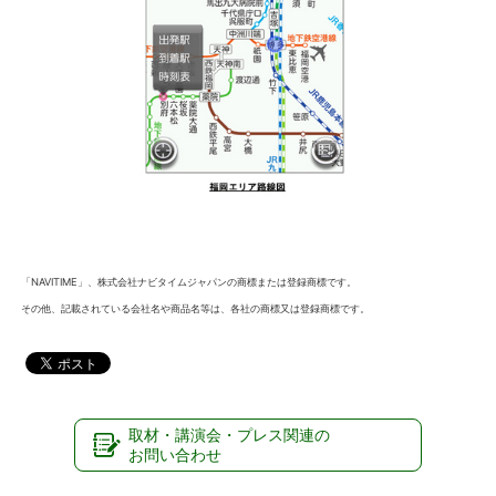
「NAVITIME」
、株式会社ナビタイムジャパンの商標または登録商標です。
その他、記載されている会社名や商品名等は、各社の商標又は登録商標です。
取材・講演会・プレス関連の
お問い合わせ