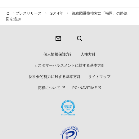
プレスリリース
2014年
路線図乗換検索に「福岡」の路線
図を追加
個人情報保護方針
人権方針
カスタマーハラスメントに対する基本方針
反社会的勢力に対する基本方針
サイトマップ
商標について
PC-NAVITIME