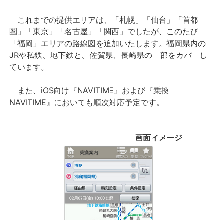
これまでの提供エリアは、「札幌」「仙台」「首都
圏」「東京」「名古屋」「関西」でしたが、このたび
「福岡」エリアの路線図を追加いたします。福岡県内の
JRや私鉄、地下鉄と、佐賀県、長崎県の一部をカバーし
ています。
また、iOS向け『NAVITIME』および『乗換
NAVITIME』においても順次対応予定です。
画面イメージ