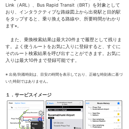
Link（ARL）、Bus Rapid Transit（BRT）を対象として
おり、インタラクティブな路線図上から出発駅と目的駅
をタップすると、乗り換える路線や、所要時間がわかり
ます
。
※
また、乗換検索結果は最大20件まで履歴として残りま
す。よく使うルートをお気に入りに登録すると、すぐに
そのルート検索結果を呼び出すことができます。お気に
入りは最大10件まで登録可能です。
※ 出発/到着時刻は、目安の時間を表示しており、正確な時刻表に基づ
いた時刻ではありません。
１．サービスイメージ