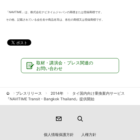
「NAVITIME」は
、株式会社ナビタイムジャパンの商標または登録商標です。
その他、記載されている会社名や商品名等は、各社の商標又は登録商標です。
取材・講演会・プレス関連の
お問い合わせ
プレスリリース
2014年
タイ国内向け乗換案内サービス
『NAVITIME Transit - Bangkok Thailand』提供開始
個人情報保護方針
人権方針