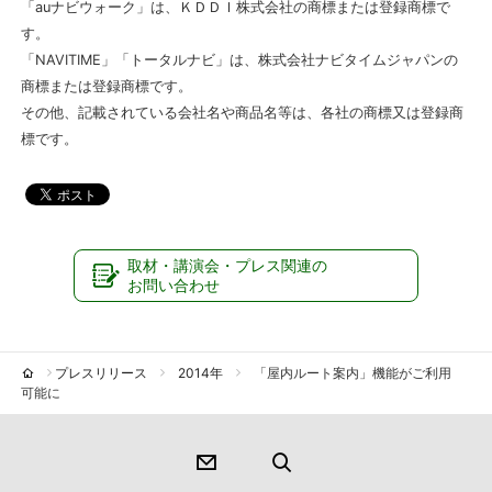
「auナビウォーク」は、ＫＤＤＩ株式会社の商標または登録商標で
す。
「NAVITIME」「トータルナビ」は、株式会社ナビタイムジャパンの
商標または登録商標です。
その他、記載されている会社名や商品名等は、各社の商標又は登録商
標です。
取材・講演会・プレス関連の
お問い合わせ
プレスリリース
2014年
「屋内ルート案内」機能がご利用
可能に