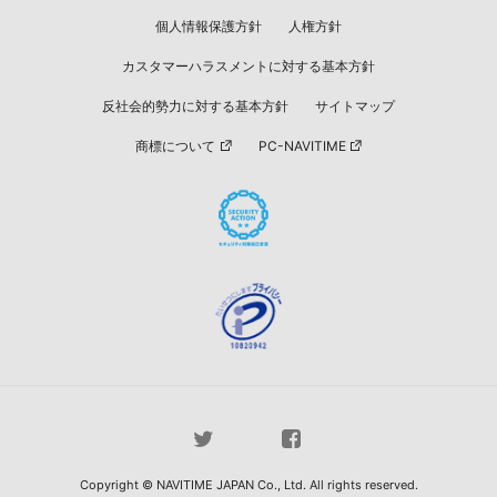
個人情報保護方針
人権方針
カスタマーハラスメントに対する基本方針
反社会的勢力に対する基本方針
サイトマップ
商標について
PC-NAVITIME
Copyright © NAVITIME JAPAN Co., Ltd. All rights reserved.