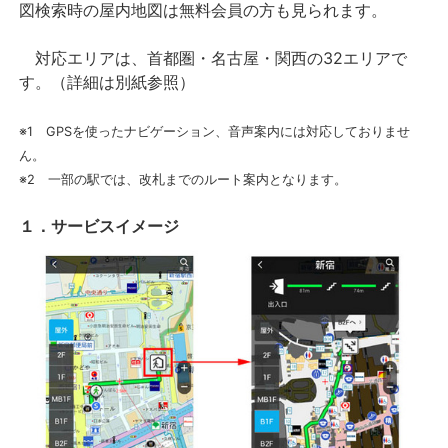
図検索時の屋内地図は無料会員の方も見られます。
対応エリアは、首都圏・名古屋・関西の32エリアで
す。（詳細は別紙参照）
※1 GPSを使ったナビゲーション、音声案内には対応しておりませ
ん。
※2 一部の駅では、改札までのルート案内となります。
１．サービスイメージ