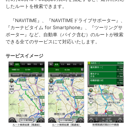
したルートを検索できます。
『NAVITIME』、『NAVITIMEドライブサポーター』、
『カーナビタイム for Smartphone』、『ツーリングサ
ポーター』など、自動車（バイク含む）のルートが検索
できる全てのサービスにて対応いたします。
サービスイメージ