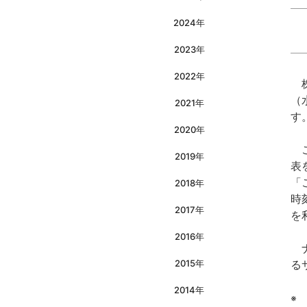
2024年
2023年
2022年
株
（
2021年
す
2020年
こ
2019年
表
「
2018年
時
2017年
を
2016年
ナ
2015年
る
2014年
※