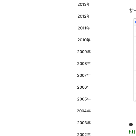
2013年
サ
2012年
2011年
2010年
2009年
2008年
2007年
2006年
2005年
2004年
2003年
●
ht
2002年