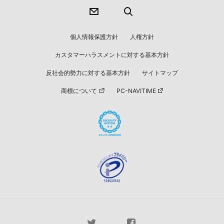
個人情報保護方針
人権方針
カスタマーハラスメントに対する基本方針
反社会的勢力に対する基本方針
サイトマップ
商標について
PC-NAVITIME