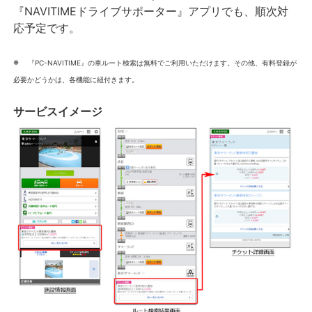
『NAVITIMEドライブサポーター』アプリでも、順次対
応予定です。
※
『PC-NAVITIME』の車ルート検索は無料でご利用いただけます。その他、有料登録が
必要かどうかは、各機能に紐付きます。
サービスイメージ