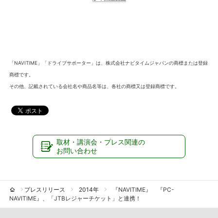
「NAVITIME」「ドライブサポーター」は、株式会社ナビタイムジャパンの商標または登録
商標です。
その他、記載されている会社名や商品名等は、各社の商標又は登録商標です。
取材・講演会・プレス関連の
お問い合わせ
プレスリリース
2014年
『NAVITIME』 『PC-
NAVITIME』、「JTBレジャーチケット」と連携！