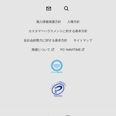
個人情報保護方針
人権方針
カスタマーハラスメントに対する基本方針
反社会的勢力に対する基本方針
サイトマップ
商標について
PC-NAVITIME