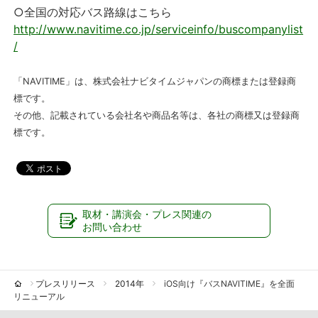
○全国の対応バス路線はこちら
http://www.navitime.co.jp/serviceinfo/buscompanylist
/
「NAVITIME」は、株式会社ナビタイムジャパンの商標または登録商
標です。
その他、記載されている会社名や商品名等は、各社の商標又は登録商
標です。
取材・講演会・プレス関連の
お問い合わせ
プレスリリース
2014年
iOS向け『バスNAVITIME』を全面
リニューアル