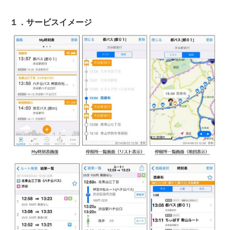
１．サービスイメージ