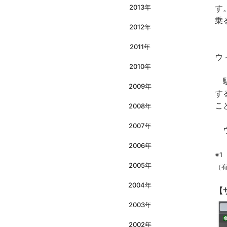
2013年
す
乗
2012年
『
2011年
ウ
2010年
駅
2009年
す
こ
2008年
2007年
ウ
2006年
※
2005年
（
2004年
【
2003年
2002年