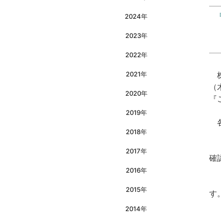
2024年
2023年
2022年
2021年
株
（
2020年
『
2019年
各
2018年
『
2017年
確
2016年
『
2015年
す
2014年
『