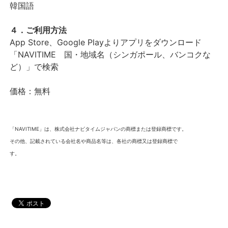
韓国語
４．ご利用方法
App Store、Google Playよりアプリをダウンロード
「NAVITIME 国・地域名（シンガポール、バンコクな
ど）」で検索
価格：無料
「NAVITIME」は、株式会社ナビタイムジャパンの商標または登録商標です。
その他、記載されている会社名や商品名等は、各社の商標又は登録商標で
す。