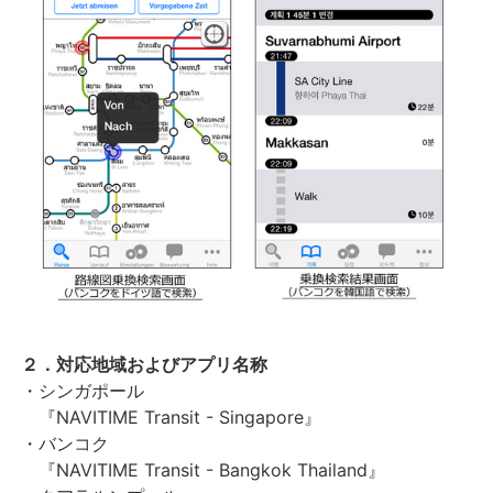
２．
対応地域およびアプリ名称
・シンガポール
『NAVITIME Transit - Singapore』
・バンコク
『NAVITIME Transit - Bangkok Thailand』