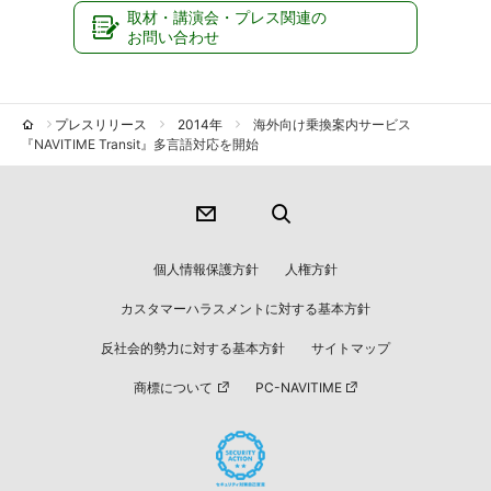
取材・講演会・プレス関連の
お問い合わせ
プレスリリース
2014年
海外向け乗換案内サービス
『NAVITIME Transit』多言語対応を開始
個人情報保護方針
人権方針
カスタマーハラスメントに対する基本方針
反社会的勢力に対する基本方針
サイトマップ
商標について
PC-NAVITIME