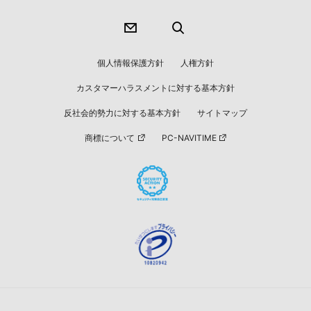
個人情報保護方針
人権方針
カスタマーハラスメントに対する基本方針
反社会的勢力に対する基本方針
サイトマップ
商標について
PC-NAVITIME