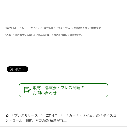
「NAVITIME」「カーナビタイム」は、株式会社ナビタイムジャパンの商標または登録商標です。
その他、記載されている会社名や商品名等は、各社の商標又は登録商標です。
取材・講演会・プレス関連の
お問い合わせ
プレスリリース
2014年
『カーナビタイム』の「ボイスコ
ントロール」機能、発話解釈精度が向上