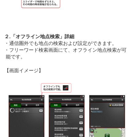
２.「オフライン地点検索」詳細
・通信圏外でも地点の検索および設定ができます。
・フリーワード検索画面にて、オフライン地点検索が可
能です。
【画面イメージ】