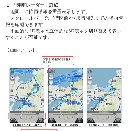
１.「降雨レーダー」詳細
・地図上に降雨情報を重畳表示します。
・スクロールバーで、1時間前から6時間先までの降雨情
報を確認できます。
・平面的な2D表示と立体的な3D表示を切り替えて表示
することが可能です。
【画面イメージ】