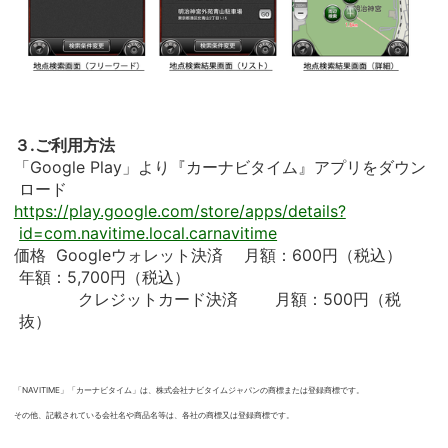
３.ご利用方法
「Google Play」より『カーナビタイム』アプリをダウン
ロード
https://play.google.com/store/apps/details?
id=com.navitime.local.carnavitime
価格 Googleウォレット決済 月額：600円（税込）
年額：5,700円（税込）
クレジットカード決済 月額：500円（税
抜）
「NAVITIME」「カーナビタイム」は、株式会社ナビタイムジャパンの商標または登録商標です。
その他、記載されている会社名や商品名等は、各社の商標又は登録商標です。