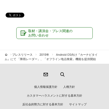
取材・講演会・プレス関連の
お問い合わせ
プレスリリース
2015年
Android OS向け『カーナビタイ
ム』にて 「降雨レーダー」、「オフライン地点検索」機能を提供開始
個人情報保護方針
人権方針
カスタマーハラスメントに対する基本方針
反社会的勢力に対する基本方針
サイトマップ