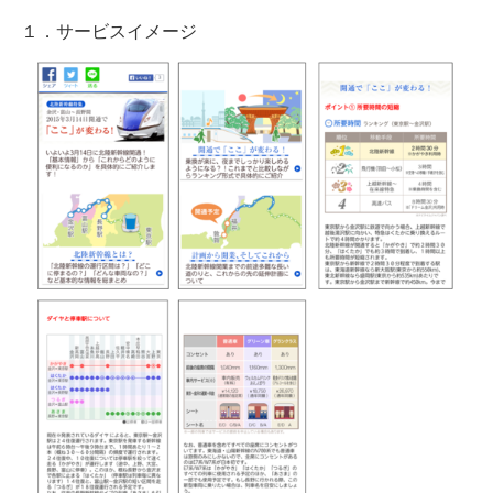
１．サービスイメージ