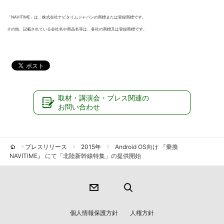
「NAVITIME」は、株式会社ナビタイムジャパンの商標または登録商標です。
その他、記載されている会社名や商品名等は、各社の商標又は登録商標です。
取材・講演会・プレス関連の
お問い合わせ
プレスリリース
2015年
Android OS向け 『乗換
NAVITIME』 にて「北陸新幹線特集」の提供開始
個人情報保護方針
人権方針