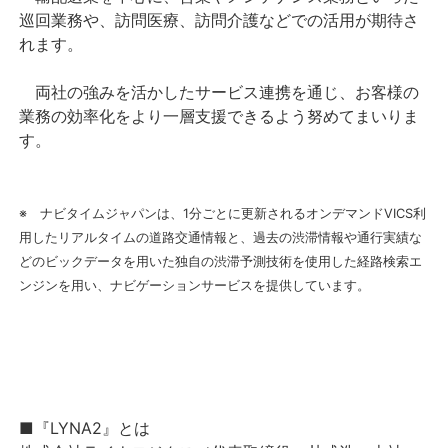
巡回業務や、訪問医療、訪問介護などでの活用が期待さ
れます。
両社の強みを活かしたサービス連携を通じ、お客様の
業務の効率化をより一層支援できるよう努めてまいりま
す。
※ ナビタイムジャパンは、1分ごとに更新されるオンデマンドVICS利
用したリアルタイムの道路交通情報と、過去の渋滞情報や通行実績な
どのビックデータを用いた独自の渋滞予測技術を使用した経路検索エ
ンジンを用い、ナビゲーションサービスを提供しています。
■『LYNA2』とは