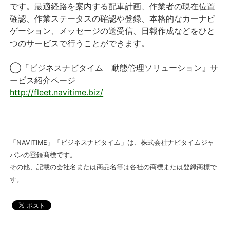
です。最適経路を案内する配車計画、作業者の現在位置
確認、作業ステータスの確認や登録、本格的なカーナビ
ゲーション、メッセージの送受信、日報作成などをひと
つのサービスで行うことができます。
◯『ビジネスナビタイム 動態管理ソリューション』サ
ービス紹介ページ
http://fleet.navitime.biz/
「NAVITIME」「ビジネスナビタイム」は、株式会社ナビタイムジャ
パンの登録商標です。
その他、記載の会社名または商品名等は各社の商標または登録商標で
す。