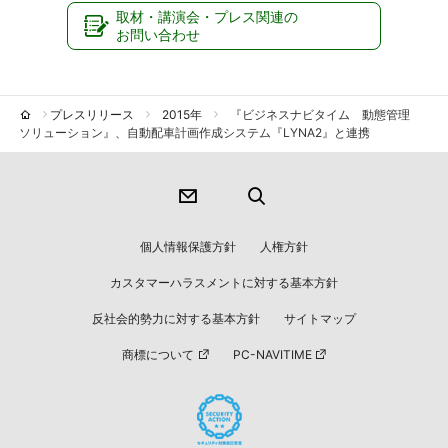
取材・講演会・プレス関連の
お問い合わせ
プレスリリース
2015年
『ビジネスナビタイム 動態管理
ソリューション』、自動配車計画作成システム『LYNA2』と連携
個人情報保護方針
人権方針
カスタマーハラスメントに対する基本方針
反社会的勢力に対する基本方針
サイトマップ
商標について
PC-NAVITIME