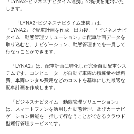
「LYNA2-ビジネスナビタイム連携」の提供を開始いた
します。
「LYNA2-ビジネスナビタイム連携」は、
『LYNA2』で配車計画を作成、出力後、『ビジネスナビ
タイム 動態管理ソリューション』に配車計画データを
取り込むと、ナビゲーション、動態管理までを一貫して
行なうことができます。
『LYNA2』は、配車計画に特化した完全自動配車シス
テムです。コンピューターが自動で車両の積載量や燃料
費、車両レンタル費用などのコストを基準にした最適な
配車計画を作成します。
『ビジネスナビタイム 動態管理ソリューション』
は、スマートフォンを活用した動態管理、及びカーナビ
ゲーション機能を一括して行なうことができるクラウド
型運行管理サービスです。