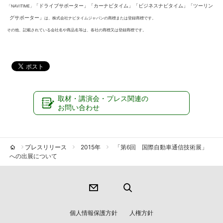
「ドライブサポーター」「カーナビタイム」「ビジネスナビタイム」「ツーリン
「NAVITIME」
グサポーター」
は、株式会社ナビタイムジャパンの商標または登録商標です。
その他、記載されている会社名や商品名等は、各社の商標又は登録商標です。
取材・講演会・プレス関連の
お問い合わせ
プレスリリース
2015年
「第6回 国際自動車通信技術展」
への出展について
個人情報保護方針
人権方針