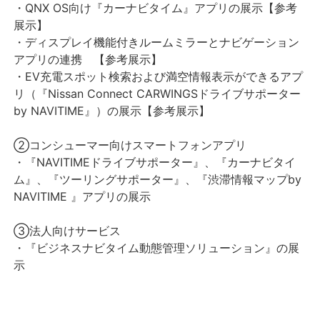
・QNX OS向け『カーナビタイム』アプリの展示【参考
展示】
・ディスプレイ機能付きルームミラーとナビゲーション
アプリの連携 【参考展示】
・EV充電スポット検索および満空情報表示ができるアプ
リ（『Nissan Connect CARWINGSドライブサポーター
by NAVITIME』）の展示【参考展示】
②コンシューマー向けスマートフォンアプリ
・『NAVITIMEドライブサポーター』、『カーナビタイ
ム』、『ツーリングサポーター』、『渋滞情報マップby
NAVITIME 』アプリの展示
③法人向けサービス
・『ビジネスナビタイム動態管理ソリューション』の展
示