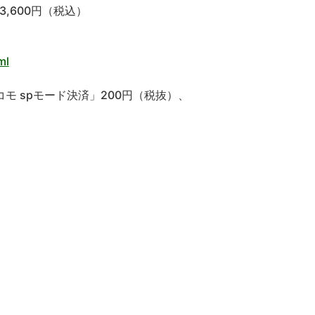
3,600円（税込）
ml
 spモード決済」200円（税抜）、