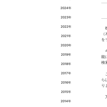
2024年
2023年
2022年
株
（
2021年
を
2020年
今
2019年
能
検
2018年
2017年
こ
ら
2016年
り
2015年
万
2014年