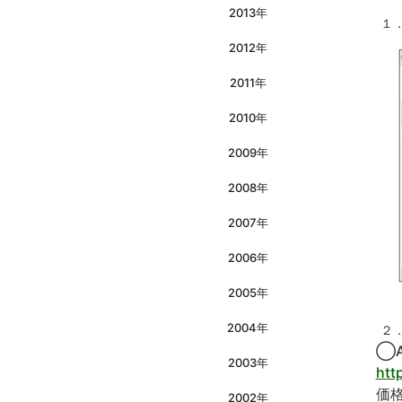
2013年
１
2012年
2011年
2010年
2009年
2008年
2007年
2006年
2005年
2004年
２
◯A
2003年
htt
価
2002年