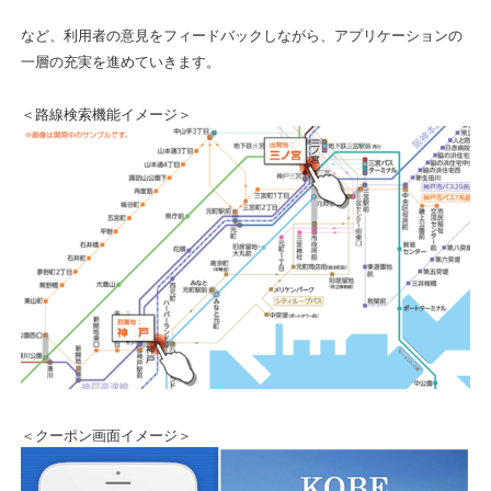
など、利用者の意見をフィードバックしながら、アプリケーションの
一層の充実を進めていきます。
＜路線検索機能イメージ＞
＜クーポン画面イメージ＞