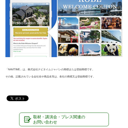
「NAVITIME」は
、株式会社ナビタイムジャパンの商標または登録商標です。
その他、記載されている会社名や商品名等は、各社の商標又は登録商標です。
取材・講演会・プレス関連の
お問い合わせ