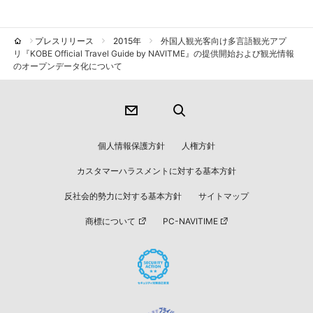
プレスリリース
2015年
外国人観光客向け多言語観光アプ
リ『KOBE Official Travel Guide by NAVITME』の提供開始および観光情報
のオープンデータ化について
個人情報保護方針
人権方針
カスタマーハラスメントに対する基本方針
反社会的勢力に対する基本方針
サイトマップ
商標について
PC-NAVITIME