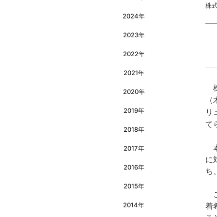
株
2024年
2023年
2022年
2021年
2020年
（
2019年
リ
て
2018年
本
2017年
に
2016年
ち
2015年
こ
2014年
着