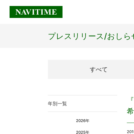
プレスリリース/
おしら
すべて
『
年別一覧
2026年
20
2025年