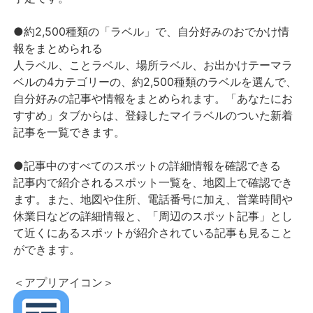
●約2,500種類の「ラベル」で、自分好みのおでかけ情
報をまとめられる
人ラベル、ことラベル、場所ラベル、お出かけテーマラ
ベルの4カテゴリーの、約2,500種類のラベルを選んで、
自分好みの記事や情報をまとめられます。「あなたにお
すすめ」タブからは、登録したマイラベルのついた新着
記事を一覧できます。
●記事中のすべてのスポットの詳細情報を確認できる
記事内で紹介されるスポット一覧を、地図上で確認でき
ます。また、地図や住所、電話番号に加え、営業時間や
休業日などの詳細情報と、「周辺のスポット記事」とし
て近くにあるスポットが紹介されている記事も見ること
ができます。
＜アプリアイコン＞