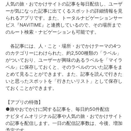
人気の旅・おでかけサイトの記事を毎日配信し、ユーザ
ーが気になった記事に出てくるスポットの詳細情報を見
られるアプリです。また、トータルナビゲーションサー
ビス『NAVITIME』と連携しているので、その場所まで
のルート検索・ナビゲーションも可能です。
各記事には、人・こと・場所・おでかけテーマの4つ
のカテゴリーにわけられた、約2,500種類の「ラベル」
がついており、ユーザーが興味のあるラベルを「マイラ
ベル」に保存しておくと、そのラベルのついた記事をま
とめて見ることができます。また、記事を読んで行きた
いと思ったスポットを「行きたいリスト」として保存し
ておくことができます。
【アプリの特徴】
●旅やおでかけに関する記事を、毎日約50件配信
ナビタイムオリジナル記事や人気の旅・おでかけサイト
の記事を配信します。一日の配信記事数は、今後、増加
予定です。