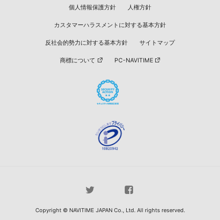
個人情報保護方針
人権方針
カスタマーハラスメントに対する基本方針
反社会的勢力に対する基本方針
サイトマップ
商標について
PC-NAVITIME
Copyright © NAVITIME JAPAN Co., Ltd. All rights reserved.