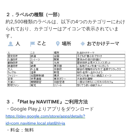
２．ラベルの種類（一部）
約2,500種類のラベルは、以下の4つのカテゴリーにわけ
られており、カテゴリーはアイコンで表示されていま
す。
３．『Plat by NAVITIME』ご利用方法
・Google Playよりアプリをダウンロード
https://play.google.com/store/apps/details?
id=com.navitime.local.plat&hl=ja
・料金：無料