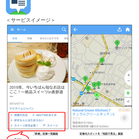
＜サービスイメージ＞