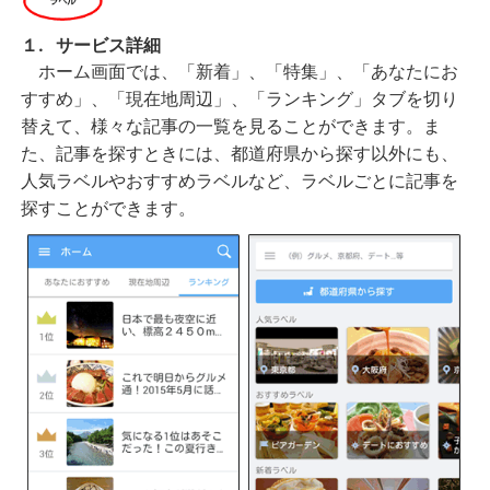
１.
サービス詳細
ホーム画面では、「新着」、「特集」、「あなたにお
すすめ」、「現在地周辺」、「ランキング」タブを切り
替えて、様々な記事の一覧を見ることができます。ま
た、記事を探すときには、都道府県から探す以外にも、
人気ラベルやおすすめラベルなど、ラベルごとに記事を
探すことができます。