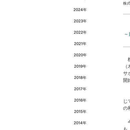
株
2024年
2023年
2022年
～
2021年
2020年
株
（
2019年
サ
2018年
開
2017年
「
2016年
じ
の
2015年
今
2014年
も