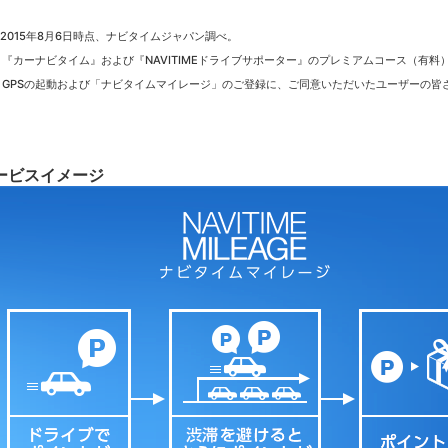
 2015年8月6日時点、ナビタイムジャパン調べ。
 『カーナビタイム』および『NAVITIMEドライブサポーター』のプレミアムコース（有料
 GPSの起動および「ナビタイムマイレージ」のご登録に、ご同意いただいたユーザーの皆
ービスイメージ