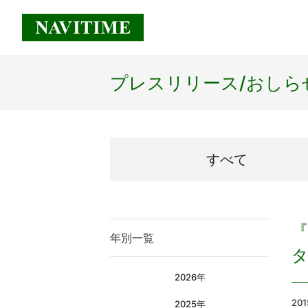
プレスリリース/
おしら
すべて
『
年別一覧
2026年
20
2025年