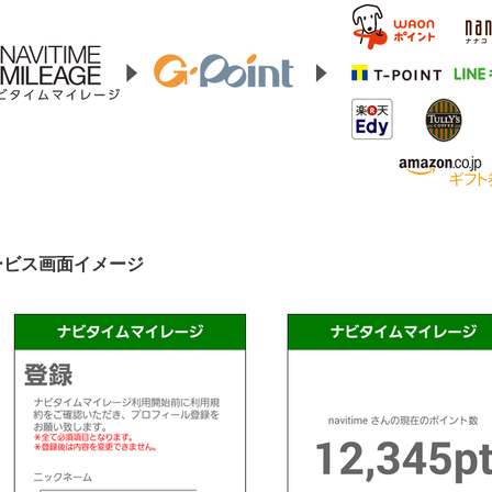
ービス画面イメージ