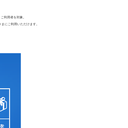
）ご利用者を対象。
さまにご利用いただけます。