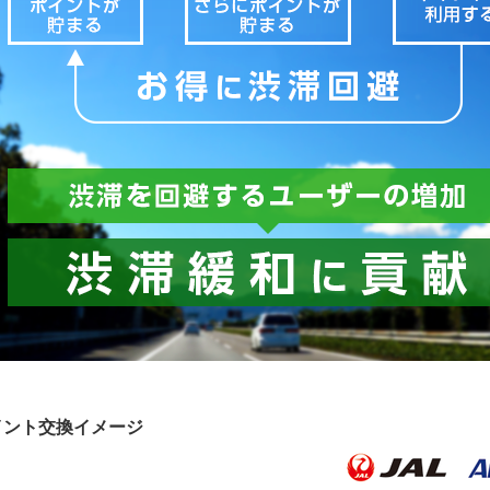
イント交換イメージ