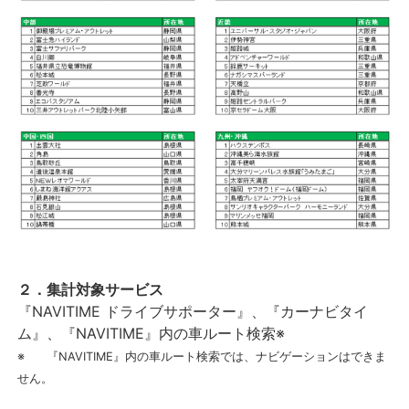
２．集計対象サービス
『NAVITIME ドライブサポーター』、『カーナビタイ
ム』、『NAVITIME』内の車ルート検索※
※
『NAVITIME』内の車ルート検索では、ナビゲーションはできま
せん。