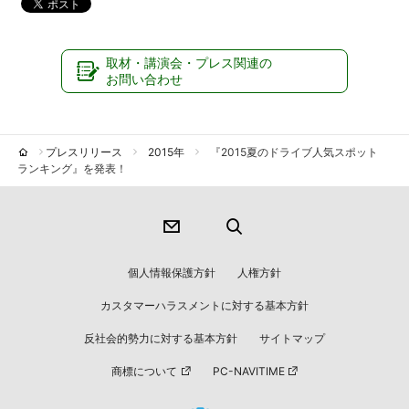
取材・講演会・プレス関連の
お問い合わせ
プレスリリース
2015年
『2015夏のドライブ人気スポット
ランキング』を発表！
個人情報保護方針
人権方針
カスタマーハラスメントに対する基本方針
反社会的勢力に対する基本方針
サイトマップ
商標について
PC-NAVITIME