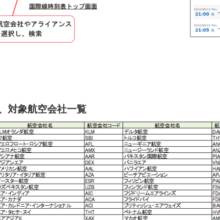
、対象航空会社一覧