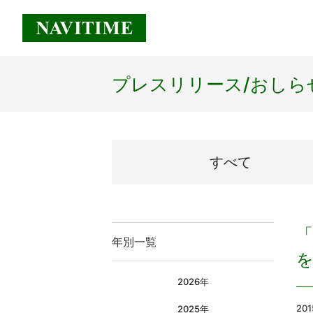
プレスリリース/
おしら
すべて
「
年別一覧
2026年
201
2025年