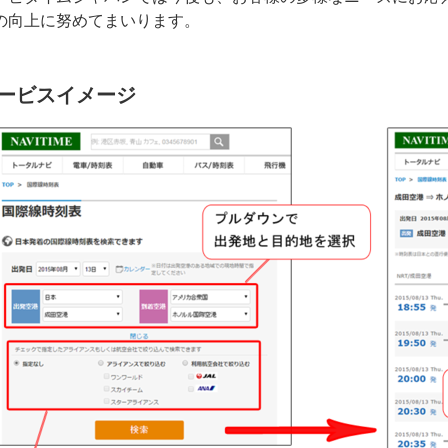
の向上に努めてまいります。
ービスイメージ