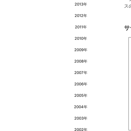
2013年
ス
2012年
サ
2011年
2010年
2009年
2008年
2007年
2006年
2005年
2004年
2003年
2002年