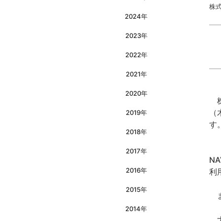
株
2024年
2023年
2022年
2021年
2020年
株
（
2019年
す
2018年
「
2017年
N
2016年
利
2015年
ま
2014年
ナ