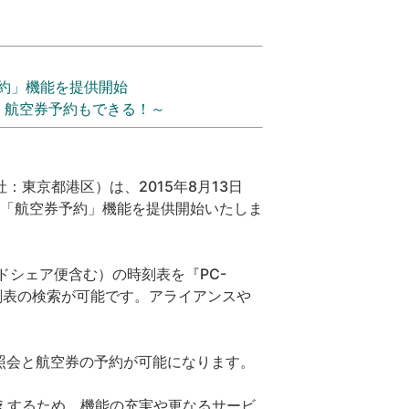
約」機能を提供開始
会・航空券予約もできる！～
東京都港区）は、2015年8月13日
」と「航空券予約」機能を提供開始いたしま
シェア便含む）の時刻表を『PC-
時刻表の検索が可能です。アライアンスや
照会と航空券の予約が可能になります。
えするため、機能の充実や更なるサービ