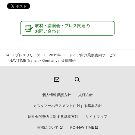
取材・講演会・プレス関連の
お問い合わせ
プレスリリース
2015年
ドイツ向け乗換案内サービス
『NAVITIME Transit - Germany』提供開始
個人情報保護方針
人権方針
カスタマーハラスメントに対する基本方針
反社会的勢力に対する基本方針
サイトマップ
商標について
PC-NAVITIME