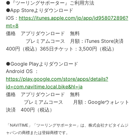
●『ツーリングサポーター』ご利用方法
●App Storeよりダウンロード
iOS：
https://itunes.apple.com/jp/app/id958072896?
mt=8
価格 アプリダウンロード 無料
プレミアムコース 月額：iTunes Store決済
400円（税込）365日チケット：3,500円（税込）
●Google Playよりダウンロード
Android OS ：
https://play.google.com/store/apps/details?
id=com.navitime.local.bike&hl=ja
価格 アプリダウンロード 無料
プレミアムコース 月額：Googleウォレット
決済 400円（税込）
「NAVITIME」「ツーリングサポーター」は、株式会社ナビタイムジ
ャパンの商標または登録商標です。