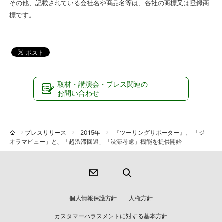
その他、記載されている会社名や商品名等は、各社の商標又は登録商
標です。
取材・講演会・プレス関連の
お問い合わせ
プレスリリース
2015年
『ツーリングサポーター』、 「ジ
オラマビュー」と、「超渋滞回避」「渋滞考慮」機能を提供開始
個人情報保護方針
人権方針
カスタマーハラスメントに対する基本方針