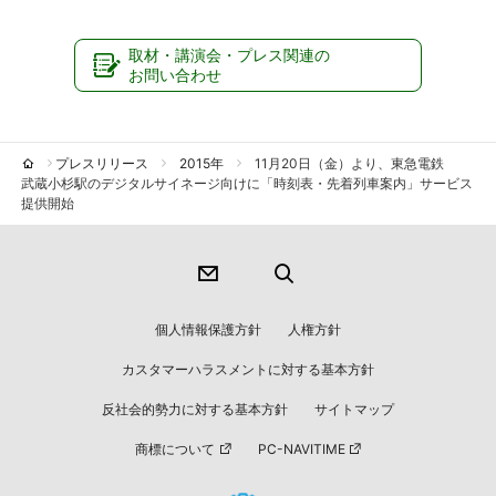
取材・講演会・プレス関連の
お問い合わせ
プレスリリース
2015年
11月20日（金）より、東急電鉄
武蔵小杉駅のデジタルサイネージ向けに「時刻表・先着列車案内」サービス
提供開始
個人情報保護方針
人権方針
カスタマーハラスメントに対する基本方針
反社会的勢力に対する基本方針
サイトマップ
商標について
PC-NAVITIME