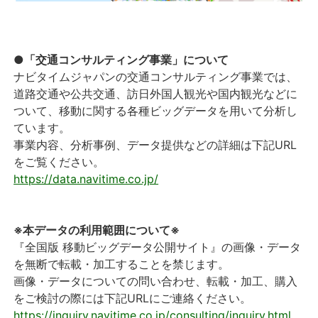
●「交通コンサルティング事業」について
ナビタイムジャパンの交通コンサルティング事業では、
道路交通や公共交通、訪日外国人観光や国内観光などに
ついて、移動に関する各種ビッグデータを用いて分析し
ています。
事業内容、分析事例、データ提供などの詳細は下記URL
をご覧ください。
https://data.navitime.co.jp/
※本データの利用範囲について※
『全国版 移動ビッグデータ公開サイト』の画像・データ
を無断で転載・加工することを禁じます。
画像・データについての問い合わせ、転載・加工、購入
をご検討の際には下記URLにご連絡ください。
https://inquiry.navitime.co.jp/consulting/inquiry.html