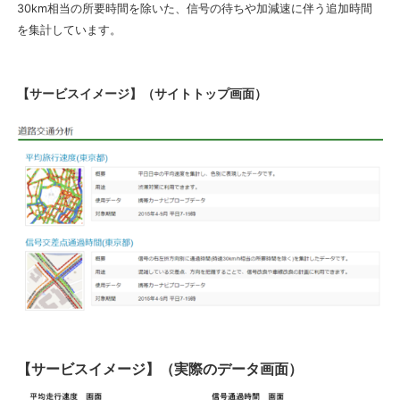
30km相当の所要時間を除いた、信号の待ちや加減速に伴う追加時間
を集計しています。
【サービスイメージ】（サイトトップ画面）
【サービスイメージ】（実際のデータ画面）