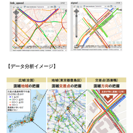
【データ分析イメージ】