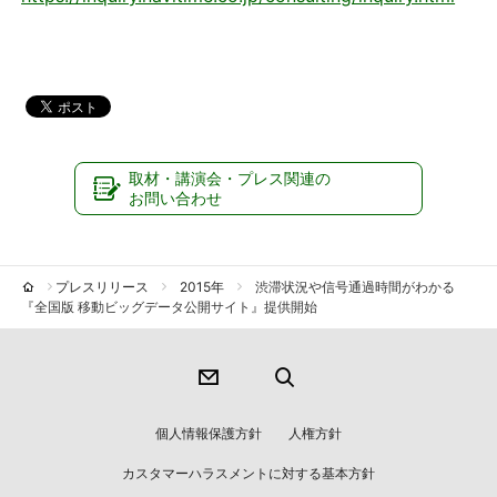
取材・講演会・プレス関連の
お問い合わせ
プレスリリース
2015年
渋滞状況や信号通過時間がわかる
『全国版 移動ビッグデータ公開サイト』提供開始
個人情報保護方針
人権方針
カスタマーハラスメントに対する基本方針