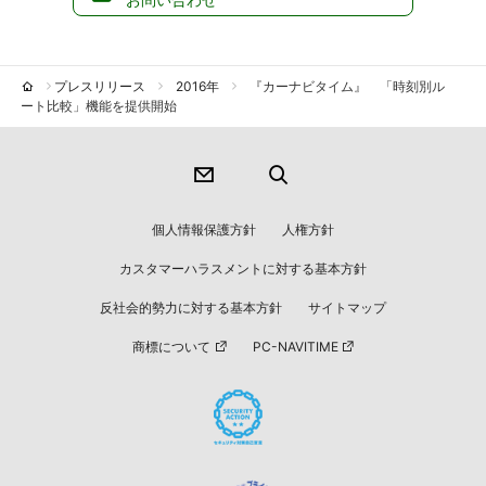
プレスリリース
2016年
『カーナビタイム』 「時刻別ル
ート比較」機能を提供開始
個人情報保護方針
人権方針
カスタマーハラスメントに対する基本方針
反社会的勢力に対する基本方針
サイトマップ
商標について
PC-NAVITIME