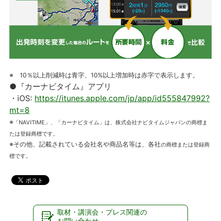
※ 10％以上削減時は青字、10%以上増加時は赤字で表示します。
●『カーナビタイム』アプリ
・iOS:
https://itunes.apple.com/jp/app/id555847992?
mt=8
※
「NAVITIME」、「カーナビタイム」は、株式会社ナビタイムジャパンの商標ま
たは登録商標です。
※その他、記載されている会社名や商品名等は、各社
の商標または登録商
標です。
取材・講演会・プレス関連の
お問い合わせ