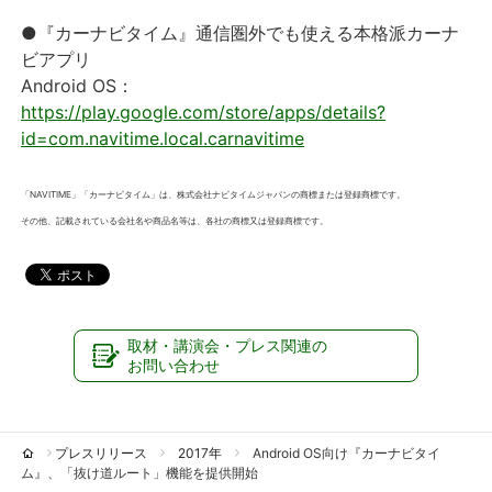
●『カーナビタイム』通信圏外でも使える本格派カーナ
ビアプリ
Android OS：
https://play.google.com/store/apps/details?
id=com.navitime.local.carnavitime
「NAVITIME」「カーナビタイム」は、株式会社ナビタイムジャパンの商標または登録商標です。
その他、記載されている会社名や商品名等は、各社の商標又は登録商標です。
取材・講演会・プレス関連の
お問い合わせ
プレスリリース
2017年
Android OS向け『カーナビタイ
ム』、「抜け道ルート」機能を提供開始