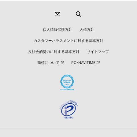
個人情報保護方針
人権方針
カスタマーハラスメントに対する基本方針
反社会的勢力に対する基本方針
サイトマップ
商標について
PC-NAVITIME