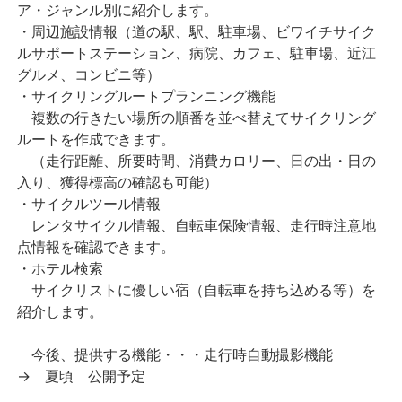
ア・ジャンル別に紹介します。
・周辺施設情報（道の駅、駅、駐車場、ビワイチサイク
ルサポートステーション、病院、カフェ、駐車場、近江
グルメ、コンビニ等）
・サイクリングルートプランニング機能
複数の行きたい場所の順番を並べ替えてサイクリング
ルートを作成できます。
（走行距離、所要時間、消費カロリー、日の出・日の
入り、獲得標高の確認も可能）
・サイクルツール情報
レンタサイクル情報、自転車保険情報、走行時注意地
点情報を確認できます。
・ホテル検索
サイクリストに優しい宿（自転車を持ち込める等）を
紹介します。
今後、提供する機能・・・走行時自動撮影機能
→ 夏頃 公開予定