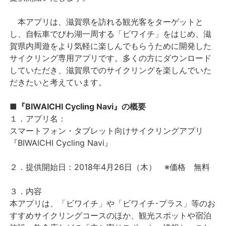
本アプリは、滋賀県を訪れる観光客をターゲットと
し、自転車でびわ湖一周する「ビワイチ」をはじめ、滋
賀県内周遊をより気軽に楽しんでもらうために開発した
サイクリング専用アプリです。多くの方にダウンロード
していただき、滋賀県でのサイクリングを楽しんでいた
だきたいと考えています。
■『BIWAICHI Cycling Navi』の概要
１．アプリ名：
スマートフォン・タブレット向けサイクリングアプリ
『BIWAICHI Cycling Navi』
２．提供開始日：2018年4月26日（木） ※価格 無料
３．内容
本アプリは、「ビワイチ」や「ビワイチ･プラス」等のお
すすめサイクリングコースのほか、観光スポットや宿泊