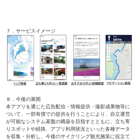
７．サービスイメージ
８．今後の展開
本アプリを通じた広告配信・情報提供・撮影成果物等に
ついて、一部有償での提供を行うことにより、自立運営
が可能なシステム基盤の構築を目指すとともに、立ち寄
りスポットや経路、アプリ利用状況といった各種データ
を収集・分析し、今後のサイクリング観光施策に役立て