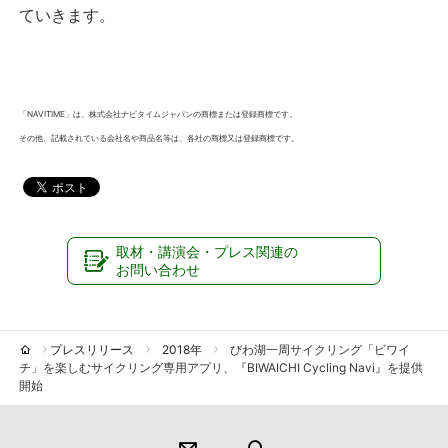
ていきます。
「NAVITIME」は、株式会社ナビタイムジャパンの商標または登録商標です。
その他、記載されている会社名や商品名等は、各社の商標又は登録商標です。
取材・講演会・プレス関連の
お問い合わせ
プレスリリース
2018年
びわ湖一周サイクリング「ビワイ
チ」を楽しむサイクリング専用アプリ、『BIWAICHI Cycling Navi』を提供
開始