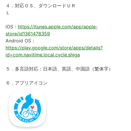
４．対応ＯＳ、ダウンロードＵＲ
Ｌ
iOS：
https://itunes.apple.com/app/apple-
store/id1361478359
Android OS：
https://play.google.com/store/apps/details?
id=com.navitime.local.cycle.shiga
５．多言語対応：日本語、英語、中国語（繁体字）
６．アプリアイコン