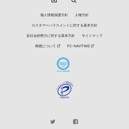
個人情報保護方針
人権方針
カスタマーハラスメントに対する基本方針
反社会的勢力に対する基本方針
サイトマップ
商標について
PC-NAVITIME