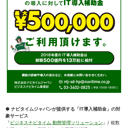
● ナビタイムジャパンが提供する「IT導入補助金」の対
象サービス
『
ビジネスナビタイム 動態管理ソリューション
』/ 複数