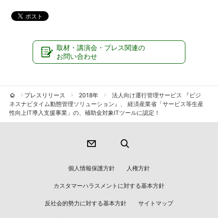
取材・講演会・プレス関連の
お問い合わせ
プレスリリース
2018年
法人向け運行管理サービス 『ビジ
ネスナビタイム動態管理ソリューション』、 経済産業省「サービス等生産
性向上IT導入支援事業」の、補助金対象ITツールに認定！
個人情報保護方針
人権方針
カスタマーハラスメントに対する基本方針
反社会的勢力に対する基本方針
サイトマップ