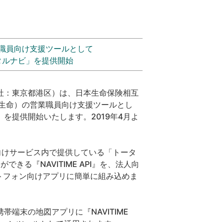
職員向け支援ツールとして
タルナビ」を提供開始
社：東京都港区）は、日本生命保険相互
本生命）の営業職員向け支援ツールとし
を提供開始いたします。2019年4月よ
人向けサービス内で提供している「トータ
きる『NAVITIME API』を、法人向
マートフォン向けアプリに簡単に組み込めま
端末の地図アプリに『NAVITIME