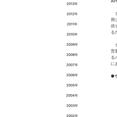
A
2013年
ナ
2012年
用
2011年
供
る
2010年
ナ
2009年
営
2008年
る
に
2007年
2006年
●
2005年
2004年
2003年
2002年