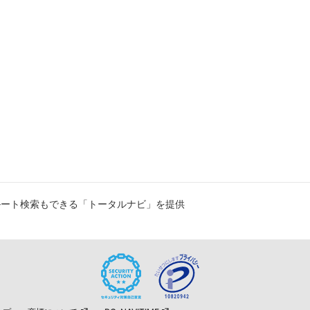
ルート検索もできる「トータルナビ」を提供