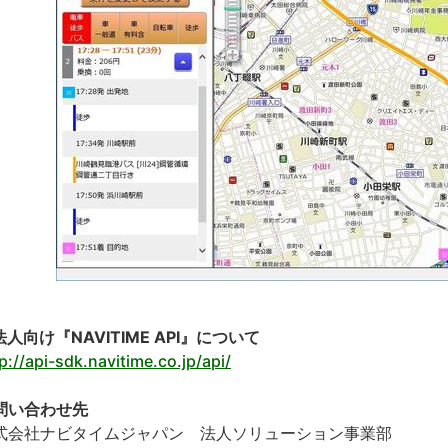
法人向け『NAVITIME API』について
p://api-sdk.navitime.co.jp/api/
問い合わせ先
式会社ナビタイムジャパン 法人ソリューション事業部