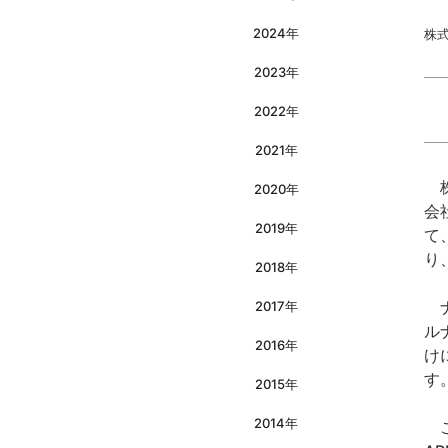
2024年
株
2023年
2022年
2021年
株
2020年
会
2019年
て
り
2018年
ナ
2017年
ル
2016年
け
す
2015年
2014年
こ