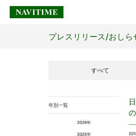
プレスリリース/
おしら
すべて
年別一覧
2026年
20
2025年