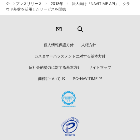
プレスリリース
2018年
法人向け『NAVITIME API』、クラ
ウド基盤を活用したサービスを開始
個人情報保護方針
人権方針
カスタマーハラスメントに対する基本方針
反社会的勢力に対する基本方針
サイトマップ
商標について
PC-NAVITIME