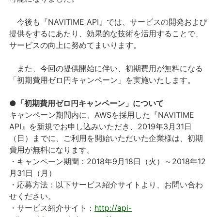
今後も『NAVITIME API』では、サービスの開発および
提供をするにあたり、効果的な技術を活用することで、
サービスの向上に努めてまいります。
また、今回の提供開始に伴い、初期費用が無料になる
「初期費用ゼロ円キャンペーン」を実施いたします。
●「初期費用ゼロ円キャンペーン」について
キャンペーン期間内に、AWSを採用した『NAVITIME
API』を新規でお申し込みいただき、2019年3月31日
（日）までに、ご利用を開始いただいた企業様は、初期
費用が無料になります。
・キャンペーン期間：2018年9月18日（火）～2018年12
月31日（月）
・応募方法：以下サービス紹介サイトより、お問い合わ
せください。
・サービス紹介サイト：
http://api-