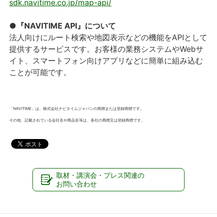
sdk.navitime.co.jp/map-api/
●『NAVITIME API』について
法人向けにルート検索や地図表示などの機能をAPIとして
提供するサービスです。お客様の業務システムやWebサ
イト、スマートフォン向けアプリなどに簡単に組み込む
ことが可能です。
「NAVITIME」は、株式会社ナビタイムジャパンの商標または登録商標です。
その他、記載されている会社名や商品名等は、各社の商標又は登録商標です。
取材・講演会・プレス関連の
お問い合わせ