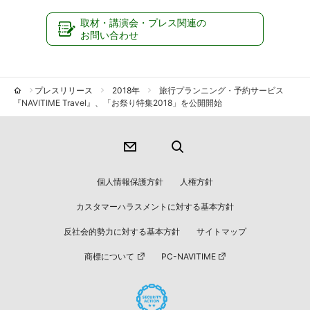
取材・講演会・プレス関連の
お問い合わせ
プレスリリース
2018年
旅行プランニング・予約サービス
『NAVITIME Travel』、「お祭り特集2018」を公開開始
個人情報保護方針
人権方針
カスタマーハラスメントに対する基本方針
反社会的勢力に対する基本方針
サイトマップ
商標について
PC-NAVITIME