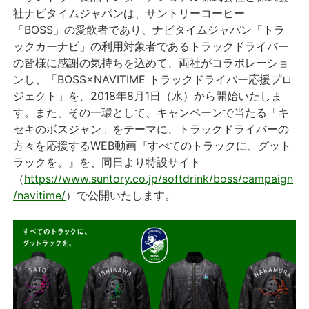
社ナビタイムジャパンは、サントリーコーヒー
「BOSS」の愛飲者であり、ナビタイムジャパン「トラ
ックカーナビ」の利用対象者であるトラックドライバー
の皆様に感謝の気持ちを込めて、両社がコラボレーショ
ンし、「BOSS×NAVITIME トラックドライバー応援プロ
ジェクト」を、2018年8月1日（水）から開始いたしま
す。また、その一環として、キャンペーンで当たる「キ
セキのボスジャン」をテーマに、トラックドライバーの
方々を応援するWEB動画『すべてのトラックに、グット
ラックを。』を、同日より特設サイト
（
https://www.suntory.co.jp/softdrink/boss/campaign
/navitime/
）で公開いたします。