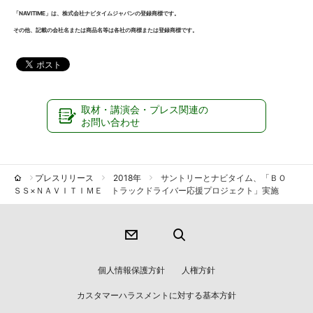
「NAVITIME」は、株式会社ナビタイムジャパンの登録商標です。
その他、記載の会社名または商品名等は各社の商標または登録商標です。
取材・講演会・プレス関連の
お問い合わせ
プレスリリース
2018年
サントリーとナビタイム、「ＢＯ
ＳＳ×ＮＡＶＩＴＩＭＥ トラックドライバー応援プロジェクト」実施
個人情報保護方針
人権方針
カスタマーハラスメントに対する基本方針