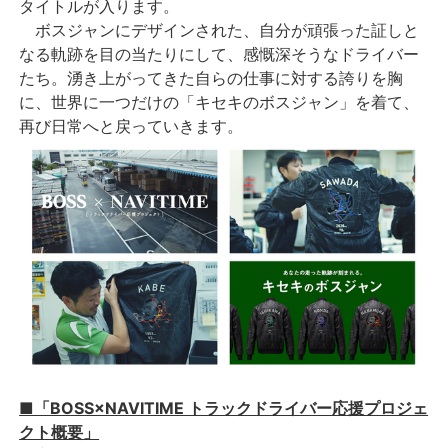
タイトルが入ります。
ボスジャンにデザインされた、自分が頑張った証しと
なる軌跡を目の当たりにして、感慨深そうなドライバー
たち。湧き上がってきた自らの仕事に対する誇りを胸
に、世界に一つだけの「キセキのボスジャン」を着て、
再び日常へと戻っていきます。
■「BOSS×NAVITIME トラックドライバー応援プロジェ
クト概要」