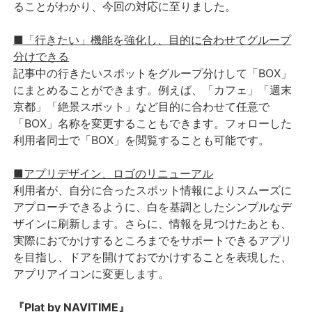
ることがわかり、今回の対応に至りました。
■「行きたい」機能を強化し、目的に合わせてグループ
分けできる
記事中の行きたいスポットをグループ分けして「BOX」
にまとめることができます。例えば、「カフェ」「週末
京都」「絶景スポット」など目的に合わせて任意で
「BOX」名称を変更することもできます。フォローした
利用者同士で「BOX」を閲覧することも可能です。
■アプリデザイン、ロゴのリニューアル
利用者が、自分に合ったスポット情報によりスムーズに
アプローチできるように、白を基調としたシンプルなデ
ザインに刷新します。さらに、情報を見つけたあとも、
実際におでかけするところまでをサポートできるアプリ
を目指し、ドアを開けておでかけすることを表現した、
アプリアイコンに変更します。
『Plat by NAVITIME』