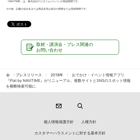
「NAVITIME」は、株式会社ナビタイムジャパンの登録商標です。
その他、記載の会社名または商品名等は各社の商標または登録商標です。
取材・講演会・プレス関連の
お問い合わせ
プレスリリース
2018年
おでかけ・イベント情報アプリ
『Plat by NAVITIME』がリニューアル、複数サイトとSNSのスポット情報
を横断検索可能に
個人情報保護方針
人権方針
カスタマーハラスメントに対する基本方針