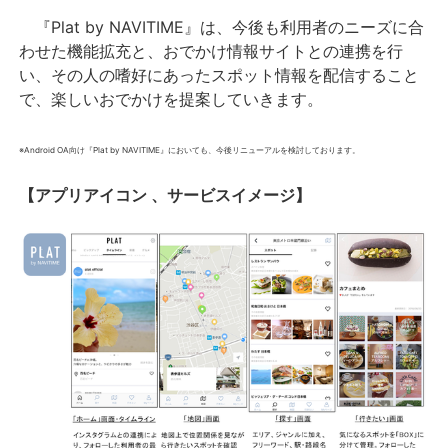
『Plat by NAVITIME』は、今後も利用者のニーズに合
わせた機能拡充と、おでかけ情報サイトとの連携を行
い、その人の嗜好にあったスポット情報を配信すること
で、楽しいおでかけを提案していきます。
※Android OA向け『Plat by NAVITIME』においても、今後リニューアルを検討しております。
【アプリアイコン 、サービスイメージ】