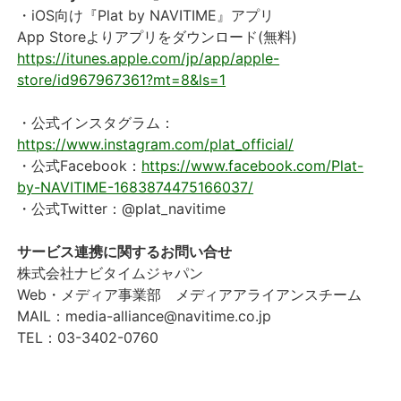
・iOS向け『Plat by NAVITIME』アプリ
App Storeよりアプリをダウンロード(無料)
https://itunes.apple.com/jp/app/apple-
store/id967967361?mt=8&ls=1
・公式インスタグラム：
https://www.instagram.com/plat_official/
・公式Facebook：
https://www.facebook.com/Plat-
by-NAVITIME-1683874475166037/
サービス連携に関するお問い合せ
株式会社ナビタイムジャパン
Web・メディア事業部 メディアアライアンスチーム
MAIL：media-alliance@navitime.co.jp
TEL：03-3402-0760