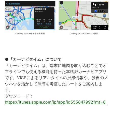
●『カーナビタイム』について
『カーナビタイム』は、端末に地図を取り込むことでオ
フラインでも使える機能を持った本格派カーナビアプリ
です。VICSによるリアルタイムの渋滞情報や、独自のノ
ウハウを活かして渋滞を考慮したルートをご案内しま
す。
ダウンロード：
https://itunes.apple.com/jp/app/id555847992?mt=8