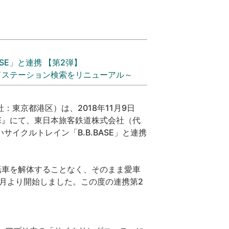
SE」と連携 【第2弾】
Eエイドステーション検索をリニューアル～
東京都港区）は、2018年11月9日
ME』にて、東日本旅客鉄道株式会社（代
イクルトレイン「B.B.BASE」と連携
自転車を解体することなく、そのまま愛車
年7月より開始しました。この度の連携第2