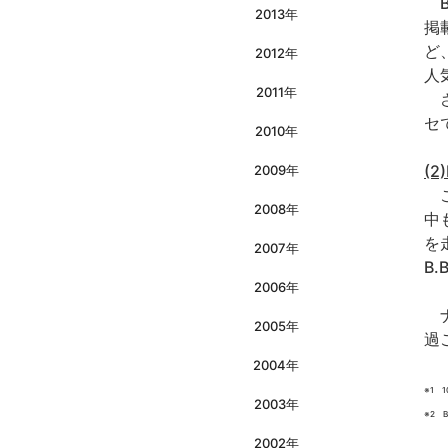
B
2013年
掲
ど
2012年
人
2011年
さ
セで
2010年
(2
2009年
こ
2008年
中
を
2007年
B
2006年
ナ
2005年
過
2004年
※1 
2003年
※2 
2002年