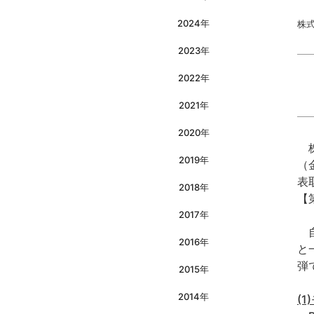
2024年
株
2023年
2022年
2021年
2020年
株
2019年
（
表
2018年
【
2017年
自
2016年
と
弾
2015年
2014年
(