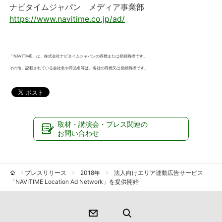
ナビタイムジャパン メディア事業部
https://www.navitime.co.jp/ad/
「NAVITIME」は、株式会社ナビタイムジャパンの商標または登録商標です。
その他、記載されている会社名や商品名等は、各社の商標又は登録商標です。
取材・講演会・プレス関連の
お問い合わせ
プレスリリース
2018年
法人向けエリア連動広告サービス
「NAVITIME Location Ad Network」を提供開始