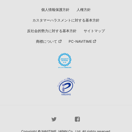
個人情報保護方針
人権方針
カスタマーハラスメントに対する基本方針
反社会的勢力に対する基本方針
サイトマップ
商標について
PC-NAVITIME
Copyright © NAVITIME JAPAN Co., Ltd. All rights reserved.