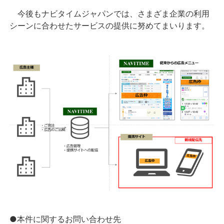
今後もナビタイムジャパンでは、さまざま企業の利用
シーンに合わせたサービスの提供に努めてまいります。
●本件に関するお問い合わせ先