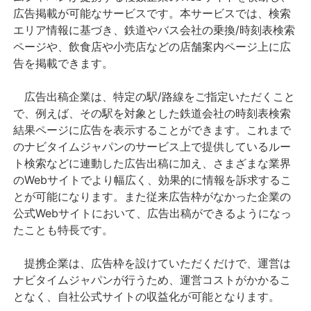
広告掲載が可能なサービスです。本サービスでは、検索
エリア情報に基づき、鉄道やバス会社の乗換/時刻表検索
ページや、飲食店や小売店などの店舗案内ページ上に広
告を掲載できます。
広告出稿企業は、特定の駅/路線をご指定いただくこと
で、例えば、その駅を対象とした鉄道会社の時刻表検索
結果ページに広告を表示することができます。これまで
のナビタイムジャパンのサービス上で提供しているルー
ト検索などに連動した広告出稿に加え、さまざまな業界
のWebサイトでより幅広く、効果的に情報を訴求するこ
とが可能になります。また従来広告枠がなかった企業の
公式Webサイトにおいて、広告出稿ができるようになっ
たことも特長です。
提携企業は、広告枠を設けていただくだけで、運営は
ナビタイムジャパンが行うため、運営コストがかかるこ
となく、自社公式サイトの収益化が可能となります。