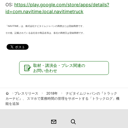
OS:
https://play.google.com/store/apps/details?
id=com.navitime.local.navitimetruck
「NAVITIME」は、株式会社ナビタイムジャパンの商標または登録商標です。
その他、記載されている会社名や商品名等は、各社の商標又は登録商標です。
取材・講演会・プレス関連の
お問い合わせ
プレスリリース
2018年
ナビタイムジャパンの『トラック
カーナビ』、 スマホで業務時間の管理をサポートする「トラックログ」機
能を追加