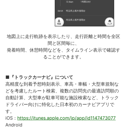
地図上に走行軌跡を表示したり、走行距離と時間を全区
間と区間毎に、
発着時間、休憩時間などを、タイムライン表示で確認す
ることができます。
■『トラックカーナビ』について
高精度な到着予想時刻表示、車高・車幅・大型車規制な
どを考慮したルート検索、複数の訪問先の最適訪問順の
自動計算、大型車が駐車可能な施設検索など、トラック
ドライバー向けに特化した日本初のカーナビアプリで
す。
iOS：
https://itunes.apple.com/jp/app/id1147473077
Android