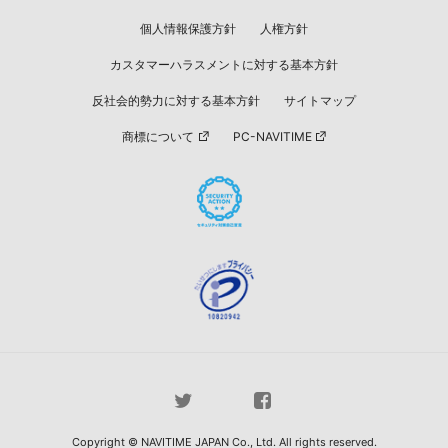
個人情報保護方針
人権方針
カスタマーハラスメントに対する基本方針
反社会的勢力に対する基本方針
サイトマップ
商標について
PC-NAVITIME
Copyright © NAVITIME JAPAN Co., Ltd. All rights reserved.