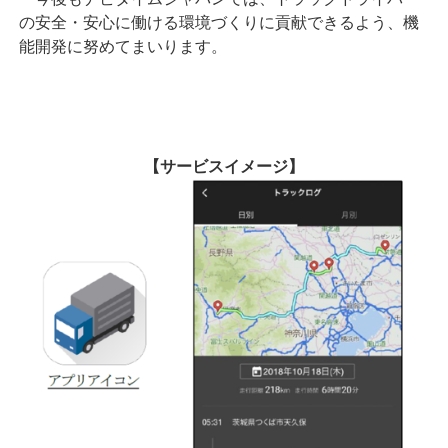
の安全・安心に働ける環境づくりに貢献できるよう、機
能開発に努めてまいります。
【サービスイメージ】