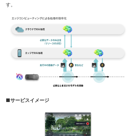
す。
■サービスイメージ