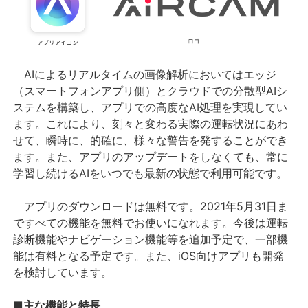
AIによるリアルタイムの画像解析においてはエッジ
（スマートフォンアプリ側）とクラウドでの分散型AIシ
ステムを構築し、アプリでの高度なAI処理を実現してい
ます。これにより、刻々と変わる実際の運転状況にあわ
せて、瞬時に、的確に、様々な警告を発することができ
ます。また、アプリのアップデートをしなくても、常に
学習し続けるAIをいつでも最新の状態で利用可能です。
アプリのダウンロードは無料です。2021年5月31日ま
ですべての機能を無料でお使いになれます。今後は運転
診断機能やナビゲーション機能等を追加予定で、一部機
能は有料となる予定です。また、iOS向けアプリも開発
を検討しています。
■主な機能と特長