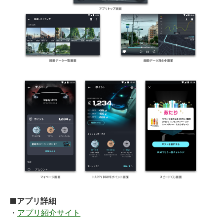
■アプリ詳細
・
アプリ紹介サイト