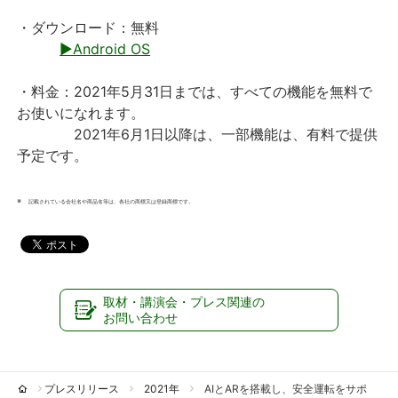
・ダウンロード：無料
▶Android OS
・料金：2021年5月31日までは、すべての機能を無料で
お使いになれます。
2021年6月1日以降は、一部機能は、有料で提供
予定です。
※
記載されている会社名や商品名等は、各社の商標又は登録商標です。
取材・講演会・プレス関連の
お問い合わせ
プレスリリース
2021年
AIとARを搭載し、安全運転をサポ