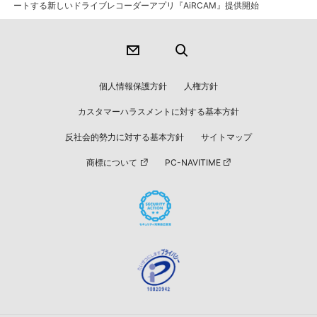
ートする新しいドライブレコーダーアプリ『AiRCAM』提供開始
個人情報保護方針
人権方針
カスタマーハラスメントに対する基本方針
反社会的勢力に対する基本方針
サイトマップ
商標について
PC-NAVITIME