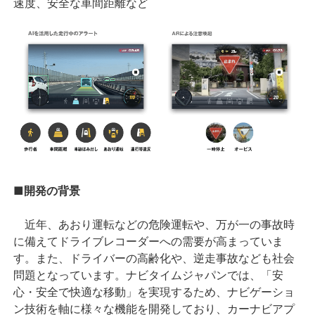
速度、安全な車間距離など
■開発の背景
近年、あおり運転などの危険運転や、万が一の事故時
に備えてドライブレコーダーへの需要が高まっていま
す。また、ドライバーの高齢化や、逆走事故なども社会
問題となっています。ナビタイムジャパンでは、「安
心・安全で快適な移動」を実現するため、ナビゲーショ
ン技術を軸に様々な機能を開発しており、カーナビアプ