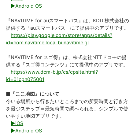
▶Android OS
『NAVITIME for auスマートパス』は、KDDI株式会社の
提供する「auスマートパス」にて提供中のアプリです。
https://play.google.com/store/apps/details?
id=com.navitime.local.bunavitime.gl
『NAVITIME for スゴ得』は、株式会社NTTドコモの提
供する「スゴ得コンテンツ」にて提供中のアプリです。
https://www.dcm-b.jp/cs/cpsite.html?
id=01cpn075001
■『ここ地図』について
今いる場所から行きたいところまでの所要時間と行き方
を最少ステップ＝最短時間で調べられる、シンプルで使
いやすい地図アプリです。
▶iOS
▶Android OS