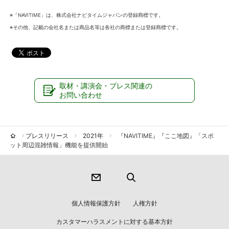
※「NAVITIME」は、株式会社ナビタイムジャパンの登録商標です。
※その他、記載の会社名または商品名等は各社の商標または登録商標です。
取材・講演会・プレス関連の
お問い合わせ
プレスリリース
2021年
『NAVITIME』『ここ地図』「スポ
ット周辺混雑情報」機能を提供開始
個人情報保護方針
人権方針
カスタマーハラスメントに対する基本方針