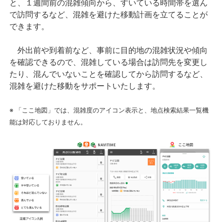
と、１週間前の混雑傾向から、すいている時間帯を選ん
で訪問するなど、混雑を避けた移動計画を立てることが
できます。
外出前や到着前など、事前に目的地の混雑状況や傾向
を確認できるので、混雑している場合は訪問先を変更し
たり、混んでいないことを確認してから訪問するなど、
混雑を避けた移動をサポートいたします。
※ 「ここ地図」では、混雑度のアイコン表示と、地点検索結果一覧機
能は対応しておりません。