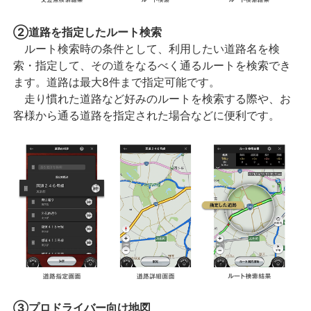
②道路を指定したルート検索
ルート検索時の条件として、利用したい道路名を検
索・指定して、その道をなるべく通るルートを検索でき
ます。道路は最大8件まで指定可能です。
走り慣れた道路など好みのルートを検索する際や、お
客様から通る道路を指定された場合などに便利です。
③プロドライバー向け地図