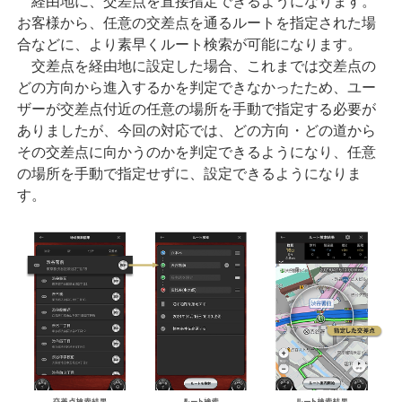
経由地に、交差点を直接指定できるようになります。
お客様から、任意の交差点を通るルートを指定された場
合などに、より素早くルート検索が可能になります。
交差点を経由地に設定した場合、これまでは交差点の
どの方向から進入するかを判定できなかったため、ユー
ザーが交差点付近の任意の場所を手動で指定する必要が
ありましたが、今回の対応では、どの方向・どの道から
その交差点に向かうのかを判定できるようになり、任意
の場所を手動で指定せずに、設定できるようになりま
す。