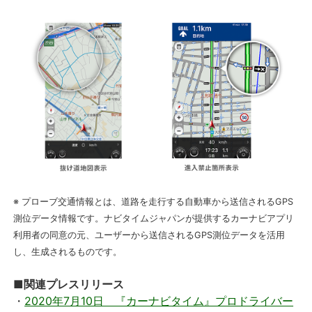
※ プローブ交通情報とは、道路を走行する自動車から送信されるGPS
測位データ情報です。ナビタイムジャパンが提供するカーナビアプリ
利用者の同意の元、ユーザーから送信されるGPS測位データを活用
し、生成されるものです。
■関連プレスリリース
・
2020年7月10日 『カーナビタイム』プロドライバー