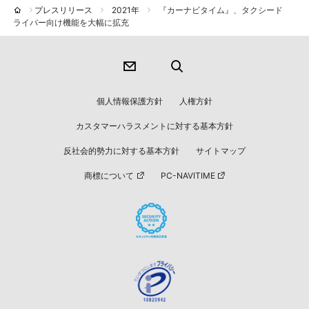
プレスリリース
2021年
『カーナビタイム』、タクシード
ライバー向け機能を大幅に拡充
個人情報保護方針
人権方針
カスタマーハラスメントに対する基本方針
反社会的勢力に対する基本方針
サイトマップ
商標について
PC-NAVITIME