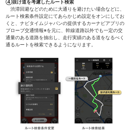
④抜け道を考慮したルート検索
渋滞回避などのために大通りを避けたい場合などに、
ルート検索条件設定にてあらかじめ設定をオンにしてお
くと、ナビタイムジャパンの提供するカーナビアプリの
プローブ交通情報※を元に、幹線道路以外でも一定の交
通量のある道路を抽出し、走行実績のある道をなるべく
通るルートを検索できるようになります。