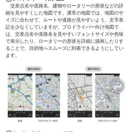
交差点名や道路名、建物やロータリーの形状などの詳
細を見やすくした地図です。通常の地図では、地図のサ
イズに合わせて、ルートや道路が見やすいよう、文字表
記を少なくしていますが、プロドライバー向け地図で
は、交差点名や道路名を見やすいフォントサイズや色味
で表示したり、ロータリーの形状を詳細に描画したりす
ることで、目的地へスムーズに到着できるようにしてい
ます。