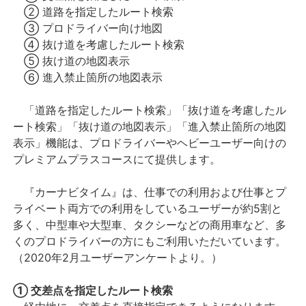
② 道路を指定したルート検索
③ プロドライバー向け地図
④ 抜け道を考慮したルート検索
⑤ 抜け道の地図表示
⑥ 進入禁止箇所の地図表示
「道路を指定したルート検索」「抜け道を考慮したル
ート検索」「抜け道の地図表示」「進入禁止箇所の地図
表示」機能は、プロドライバーやヘビーユーザー向けの
プレミアムプラスコースにて提供します。
『カーナビタイム』は、仕事での利用および仕事とプ
ライベート両方での利用をしているユーザーが約5割と
多く、中型車や大型車、タクシーなどの商用車など、多
くのプロドライバーの方にもご利用いただいています。
（2020年2月ユーザーアンケートより。）
① 交差点を指定したルート検索