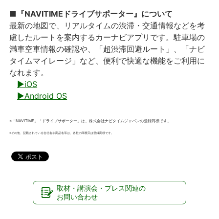
■『NAVITIMEドライブサポーター』について
最新の地図で、リアルタイムの渋滞・交通情報などを考
慮したルートを案内するカーナビアプリです。駐車場の
満車空車情報の確認や、「超渋滞回避ルート」、「ナビ
タイムマイレージ」など、便利で快適な機能をご利用に
なれます。
▶iOS
▶Android OS
※「NAVITIME」「ドライブサポーター」は、株式会社ナビタイムジャパンの登録商標です。
※その他、記載されている会社名や商品名等は、各社の商標又は登録商標です。
取材・講演会・プレス関連の
お問い合わせ