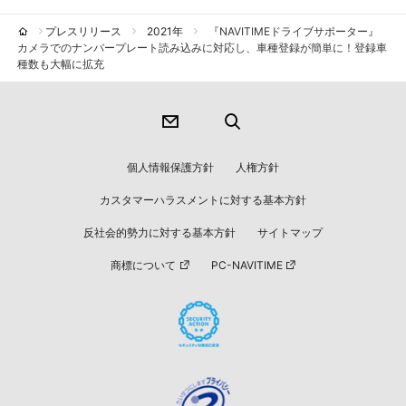
プレスリリース
2021年
『NAVITIMEドライブサポーター』
カメラでのナンバープレート読み込みに対応し、車種登録が簡単に！登録車
種数も大幅に拡充
個人情報保護方針
人権方針
カスタマーハラスメントに対する基本方針
反社会的勢力に対する基本方針
サイトマップ
商標について
PC-NAVITIME