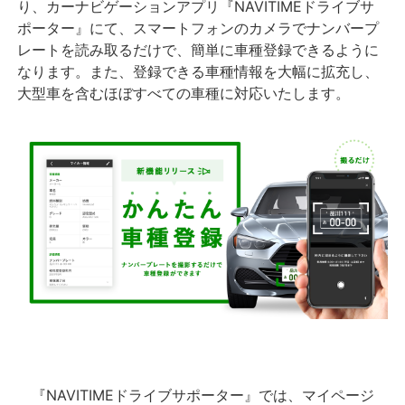
り、カーナビゲーションアプリ『NAVITIMEドライブサ
ポーター』にて、スマートフォンのカメラでナンバープ
レートを読み取るだけで、簡単に車種登録できるように
なります。また、登録できる車種情報を大幅に拡充し、
大型車を含むほぼすべての車種に対応いたします。
『
NAVITIME
ドライブサポーター』では、マイページ