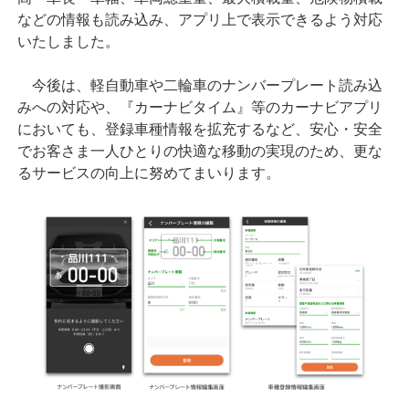
などの情報も読み込み、アプリ上で表示できるよう対応
いたしました。
今後は、軽自動車や二輪車のナンバープレート読み込
みへの対応や、『カーナビタイム』等のカーナビアプリ
においても、登録車種情報を拡充するなど、安心・安全
でお客さま一人ひとりの快適な移動の実現のため、更な
るサービスの向上に努めてまいります。