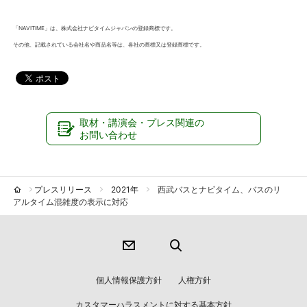
「NAVITIME」は、株式会社ナビタイムジャパンの登録商標です。
その他、記載されている会社名や商品名等は、各社の商標又は登録商標です。
取材・講演会・プレス関連の
お問い合わせ
プレスリリース
2021年
西武バスとナビタイム、バスのリ
アルタイム混雑度の表示に対応
個人情報保護方針
人権方針
カスタマーハラスメントに対する基本方針