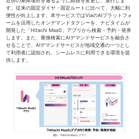
近傍の乗降場所を通るように経路を変更し、運行しま
す。従来の固定ダイヤ・固定ルートに比べて、大幅に利
便性が向上します。本サービスではViaのAIプラットフォ
ームを活用したオンデマンドタクシーを、ナビタイムが
開発した「Hitachi MaaS」アプリから検索・予約・発券
します。また、乗換検索にAIデマンドサービスを融合さ
せることで、AIデマンドサービスが地域交通の一つとし
て利用者に認知され、シームレスに利用できる環境を提
供します。