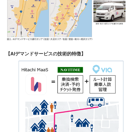
【AIデマンドサービスの技術的特徴】