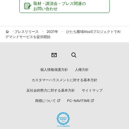
取材・講演会・プレス関連の
お問い合わせ
プレスリリース
2021年
ひたち圏域MaaSプロジェクトでAI
デマンドサービスを提供開始
個人情報保護方針
人権方針
カスタマーハラスメントに対する基本方針
反社会的勢力に対する基本方針
サイトマップ
商標について
PC-NAVITIME