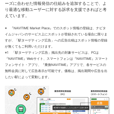
ーズに合わせた情報発信の仕組みを追加することで、よ
り最適な移動ユーザーに対する訴求を支援できればと考
えています。
※ 『NAVITIME Market Place』でのスポット情報の登録は、ナビタ
イムジャパンのサービス上にスポットが登録されている場合に限りま
すが、「駅ターゲティング広告」への広告出稿はスポット情報の登録
が無くてもご利用いただけます。
※1 「駅ターゲティング広告」掲出先の対象サービスは、PCは
『NAVITIME』Webサイト、スマートフォンは『NAVITIME』スマート
フォンサイト・アプリ、『乗換NAVITIME』アプリで、各サービスの
無料会員に対して広告表示が可能です。価格は、掲出期間や広告を出
したい駅によって変動します。