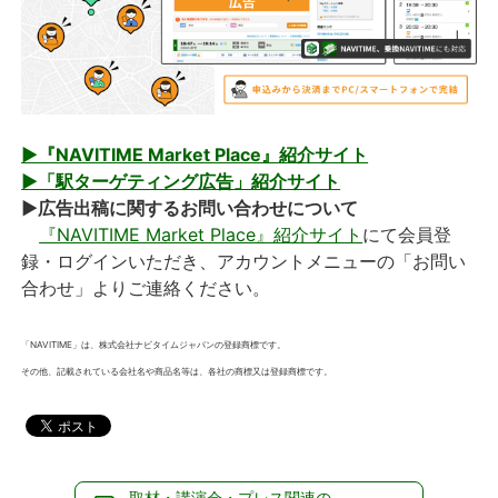
▶『NAVITIME Market Place』紹介サイト
▶「駅ターゲティング広告」紹介サイト
▶広告出稿に関するお問い合わせについて
『NAVITIME Market Place』紹介サイト
にて会員登
録・ログインいただき、アカウントメニューの「お問い
合わせ」よりご連絡ください。
「NAVITIME」は、株式会社ナビタイムジャパンの登録商標です。
その他、記載されている会社名や商品名等は、各社の商標又は登録商標です。
取材・講演会・プレス関連の