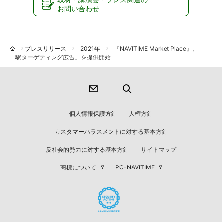
お問い合わせ
プレスリリース
2021年
『NAVITIME Market Place』、
「駅ターゲティング広告」を提供開始
個人情報保護方針
人権方針
カスタマーハラスメントに対する基本方針
反社会的勢力に対する基本方針
サイトマップ
商標について
PC-NAVITIME