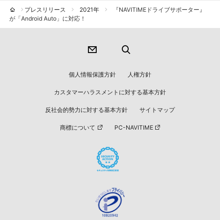
プレスリリース
2021年
『NAVITIMEドライブサポーター』
が「Android Auto」に対応！
個人情報保護方針
人権方針
カスタマーハラスメントに対する基本方針
反社会的勢力に対する基本方針
サイトマップ
商標について
PC-NAVITIME