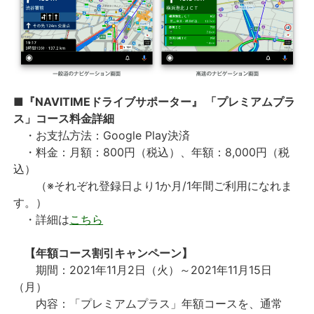
■『NAVITIMEドライブサポーター』 「プレミアムプラ
ス」コース料金詳細
・お支払方法：Google Play決済
・料金：月額：800円（税込）、年額：8,000円（税
込）
（※それぞれ登録日より1か月/1年間ご利用になれま
す。）
・詳細は
こちら
【年額コース割引キャンペーン】
期間：2021年11月2日（火）～2021年11月15日
（月）
内容：「プレミアムプラス」年額コースを、通常