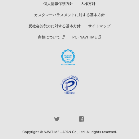
個人情報保護方針
人権方針
カスタマーハラスメントに対する基本方針
反社会的勢力に対する基本方針
サイトマップ
商標について
PC-NAVITIME
Copyright © NAVITIME JAPAN Co., Ltd. All rights reserved.