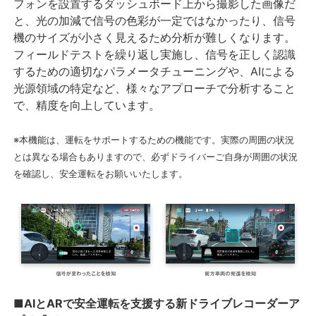
フォンを設置するダッシュボード上から撮影した画像だ
と、光の加減で信号の色彩が一定ではなかったり、信号
機のサイズが小さく見えるため分析が難しくなります。
フィールドテストを繰り返し実施し、信号を正しく認識
するための適切なパラメータチューニングや、AIによる
光源領域の特定など、様々なアプローチで分析すること
で、精度を向上しています。
※本機能は、運転をサポートするための機能です。実際の周囲の状況
とは異なる場合もありますので、必ずドライバーご自身が周囲の状況
を確認し、安全運転をお願いいたします。
■AIとARで安全運転を支援する新ドライブレコーダーア