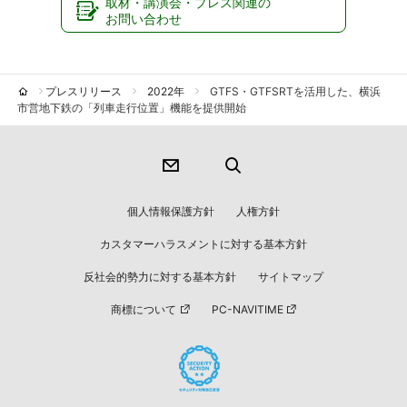
取材・講演会・プレス関連の
お問い合わせ
プレスリリース
2022年
GTFS・GTFSRTを活用した、横浜
市営地下鉄の「列車走行位置」機能を提供開始
個人情報保護方針
人権方針
カスタマーハラスメントに対する基本方針
反社会的勢力に対する基本方針
サイトマップ
商標について
PC-NAVITIME