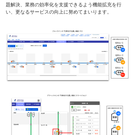
題解決、業務の効率化を支援できるよう機能拡充を行
い、更なるサービスの向上に努めてまいります。