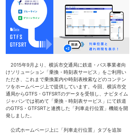
2015年9月より、横浜市交通局に鉄道・バス事業者向
けソリューション「乗換・時刻表サービス」をご利用い
ただき、これまで乗換案内や時刻表検索などのコンテン
ツをホームページ上で提供しています。今回、横浜市交
通局からGTFS・GTFSRTのデータを受領し、ナビタイム
ジャパンでは初めて「乗換・時刻表サービス」にて鉄道
のGTFS・GTFSRTと連携した「列車走行位置」機能を開
発しました。
公式ホームページ上に「列車走行位置」タブを追加